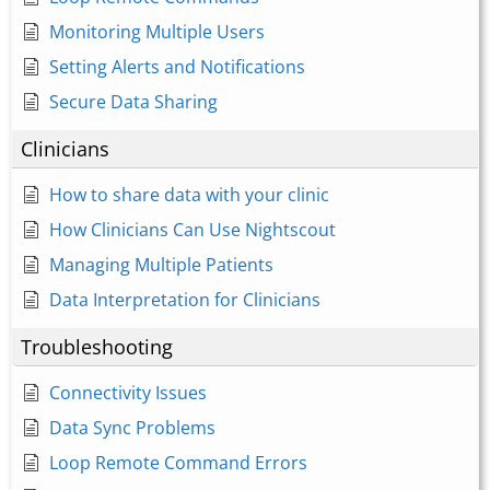
Monitoring Multiple Users
Setting Alerts and Notifications
Secure Data Sharing
Clinicians
How to share data with your clinic
How Clinicians Can Use Nightscout
Managing Multiple Patients
Data Interpretation for Clinicians
Troubleshooting
Connectivity Issues
Data Sync Problems
Loop Remote Command Errors