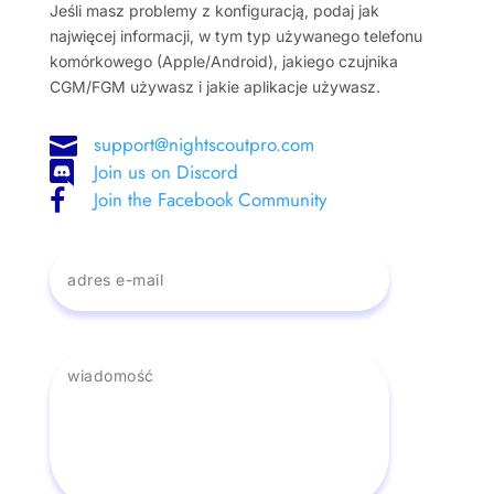
Jeśli masz problemy z konfiguracją, podaj jak
najwięcej informacji, w tym typ używanego telefonu
komórkowego (Apple/Android), jakiego czujnika
CGM/FGM używasz i jakie aplikacje używasz.
support@nightscoutpro.com

Join us on Discord

Join the Facebook Community
