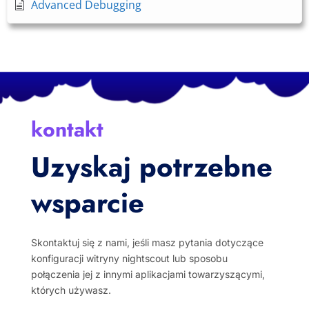
Advanced Debugging
kontakt
Uzyskaj potrzebne
wsparcie
Skontaktuj się z nami, jeśli masz pytania dotyczące
konfiguracji witryny nightscout lub sposobu
połączenia jej z innymi aplikacjami towarzyszącymi,
których używasz.