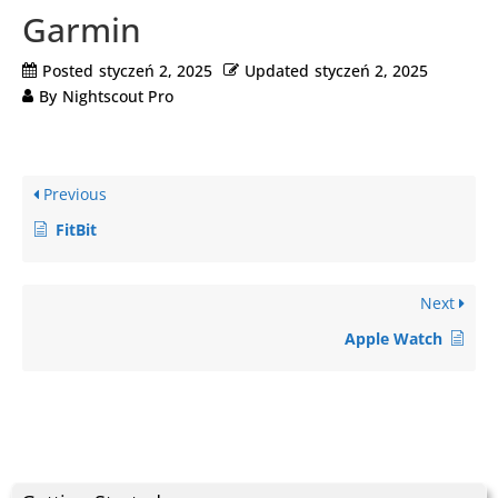
Garmin
Posted
styczeń 2, 2025
Updated
styczeń 2, 2025
By
Nightscout Pro
Previous
FitBit
Next
Apple Watch