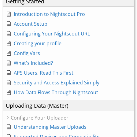
Getting Started
Introduction to Nightscout Pro
Account Setup
Configuring Your Nightscout URL
Creating your profile
Config Vars
What's Included?
APS Users, Read This First
Security and Access Explained Simply
How Data Flows Through Nightscout
Uploading Data (Master)
Configure Your Uploader
Understanding Master Uploads
Supported Devices and Compatibility